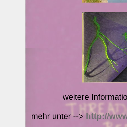
weitere Informati
mehr unter -->
http://www