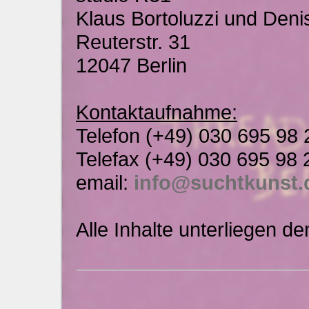
Klaus Bortoluzzi und Deni
Reuterstr. 31
12047 Berlin
Kontaktaufnahme:
Telefon (+49) 030 695 98 
Telefax (+49) 030 695 98 
email:
info@suchtkunst.
Alle Inhalte unterliegen d